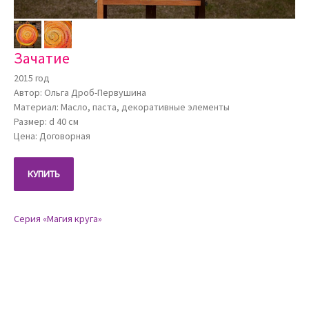
Зачатие
2015 год
Автор: Ольга Дроб-Первушина
Материал: Масло, паста, декоративные элементы
Размер: d 40 см
Цена: Договорная
КУПИТЬ
Серия «Магия круга»