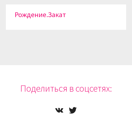
Рождение.Закат
Поделиться в соцсетях: