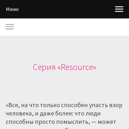
Меню
Серия «Resource»
«Все, на что только способен упасть взор
человека, и даже более: что люди
способны просто помыслить, — может