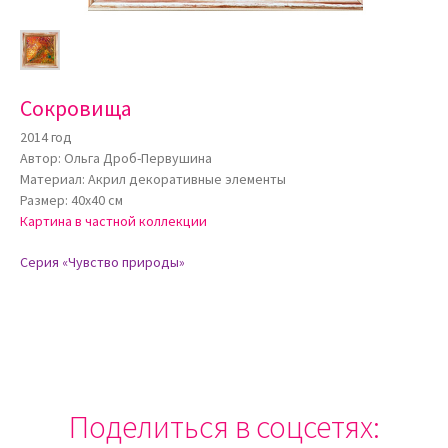
Сокровища
2014 год
Автор: Ольга Дроб-Первушина
Материал: Акрил декоративные элементы
Размер: 40х40 см
Картина в частной коллекции
Серия «Чувство природы»
Поделиться в соцсетях: