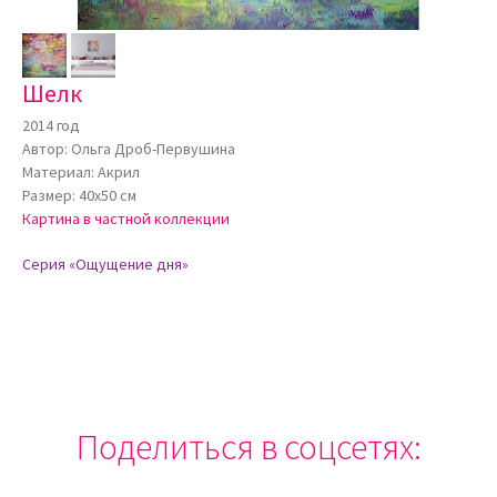
Шелк
2014 год
Автор: Ольга Дроб-Первушина
Материал: Акрил
Размер: 40х50 см
Картина в частной коллекции
Серия «Ощущение дня»
Поделиться в соцсетях: